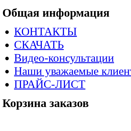
Общая информация
КОНТАКТЫ
СКАЧАТЬ
Видео-консультации
Наши уважаемые клиен
ПРАЙС-ЛИСТ
Корзина заказов