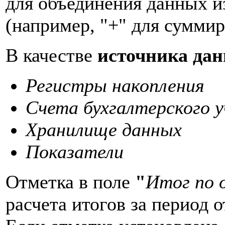
для объединения данных и
(например, "+" для суммир
В качестве
источника да
Регистры накопления
Счета бухгалтерского 
Хранилище данных
Показатели
Отметка в поле
"
Итог по 
расчета итогов за период 