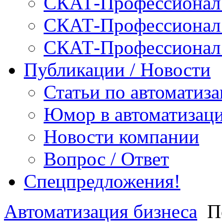
СКАТ-Профессионал:
СКАТ-Профессионал:
СКАТ-Профессионал
Публикации / Новости
Статьи по автоматиз
Юмор в автоматизац
Новости компании
Вопрос / Ответ
Спецпредложения!
Автоматизация бизнеса
П