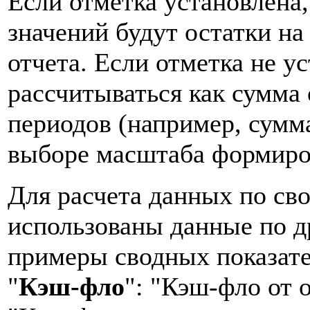
Если отметка установлена,
значений будут остатки н
отчета. Если отметка не у
рассчитываться как сумма
периодов (например, сумм
выборе масштаба формиров
Для расчета данных по св
использованы данные по д
примеры сводных показате
"
Кэш-фло
": "Кэш-фло от 