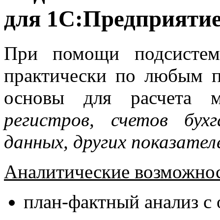
для 1С:Предприятие
При помощи подсистем
практически по любым п
основы для расчета м
регистров, счетов бух
данных, других показател
Аналитические возможно
план-фактный анализ с