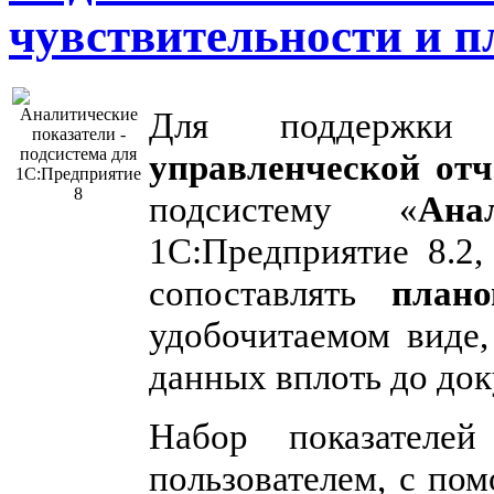
чувствительности и п
Для поддержки 
управленческой отч
подсистему «
Ана
1С:Предприятие 8.2,
сопоставлять
план
удобочитаемом виде,
данных вплоть до док
Набор показателей
пользователем, с по