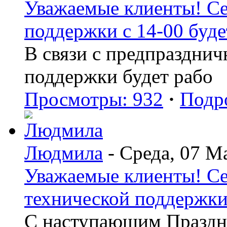
Уважаемые клиенты! Се
поддержки с 14-00 буде
В связи с предпраздни
поддержки будет рабо
Просмотры: 932
·
Подр
Людмила
- Среда, 07 М
Уважаемые клиенты! Сег
технической поддержки 
С наступающим Праздн