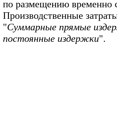
по размещению временно 
Производственные затраты
"
Суммарные прямые изде
постоянные издержки
".