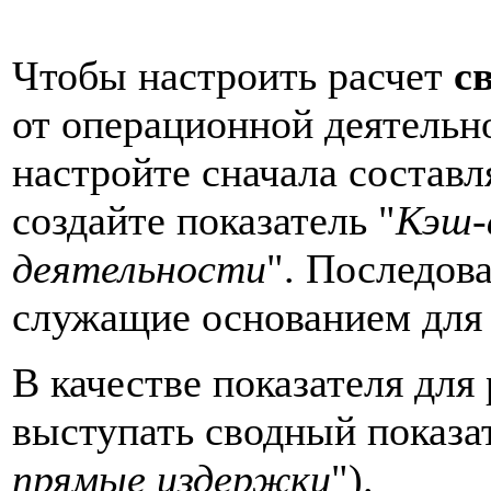
Чтобы настроить расчет
с
от операционной деятельн
настройте сначала составл
создайте показатель "
Кэш-
деятельности
". Последова
служащие основанием для 
В качестве показателя для 
выступать сводный показат
прямые издержки
").