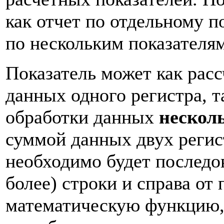
как отчет по отдельному п
по нескольким показателям
Показатель может как рас
данных одного регистра, т
обработки данных
нескол
суммой данных двух регист
необходимо будет последов
более) строки и справа от
математическую функцию, 