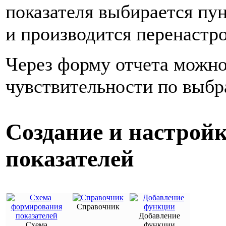
показателя выбирается пун
и производится перенастро
Через форму отчета можно
чувствительности по выбр
Создание и настрой
показателей
Справочник
Добавление
Схема
функции