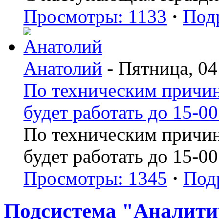
Просмотры: 1133
·
Под
Анатолий
- Пятница, 04
По техническим причин
будет работать до 15-00
По техническим причин
будет работать до 15-00
Просмотры: 1345
·
Под
Подсистема "Аналитич