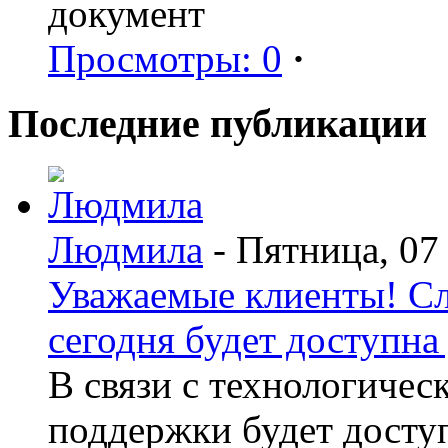
документ
Просмотры: 0
·
Последние публикации
Людмила
- Пятница, 07
Уважаемые клиенты! С
сегодня будет доступна 
В связи с технологиче
поддержки будет досту