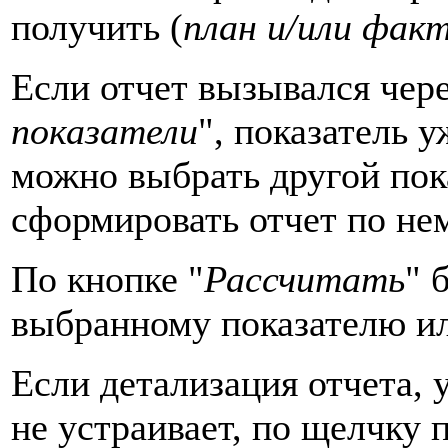
получить (
план и/или фак
Если отчет вызывался чере
показатели
", показатель 
можно выбрать другой пок
сформировать отчет по нем
По кнопке "
Рассчитать
" 
выбранному показателю и
Если детализация отчета,
не устраивает, по щелчку