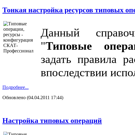
Тонкая настройка ресурсов типовых оп
Данный справоч
"
Типовые опера
задать правила ра
впоследствии испо
Подробнее...
Обновлено (04.04.2011 17:44)
Настройка типовых операций