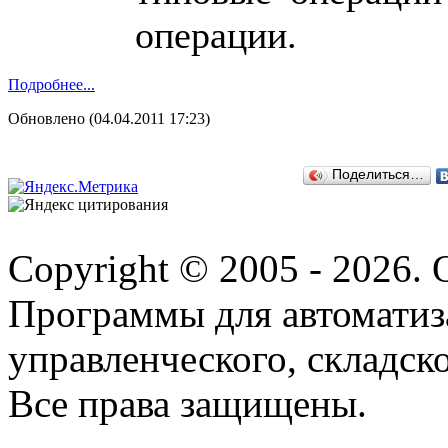
операции.
Подробнее...
Обновлено (04.04.2011 17:23)
Поделиться…
Copyright © 2005 - 2026.
Программы для автоматиз
управленческого, складско
Все права защищены.