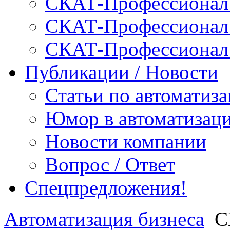
СКАТ-Профессионал:
СКАТ-Профессионал:
СКАТ-Профессионал
Публикации / Новости
Статьи по автоматиз
Юмор в автоматизац
Новости компании
Вопрос / Ответ
Спецпредложения!
Автоматизация бизнеса
С