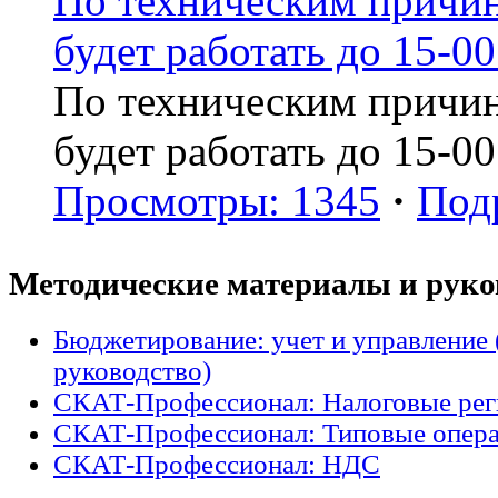
По техническим причин
будет работать до 15-00
По техническим причин
будет работать до 15-00
Просмотры: 1345
·
Под
Методические материалы и руко
Бюджетирование: учет и управление 
руководство)
СКАТ-Профессионал: Налоговые ре
СКАТ-Профессионал: Типовые опер
СКАТ-Профессионал: НДС