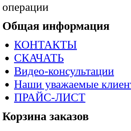
операции
Общая информация
КОНТАКТЫ
СКАЧАТЬ
Видео-консультации
Наши уважаемые клиен
ПРАЙС-ЛИСТ
Корзина заказов