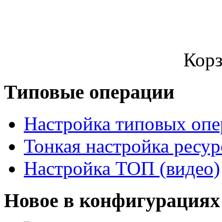
Корз
Типовые операции
Настройка типовых оп
Тонкая настройка ресу
Настройка ТОП (видео)
Новое в конфигурациях