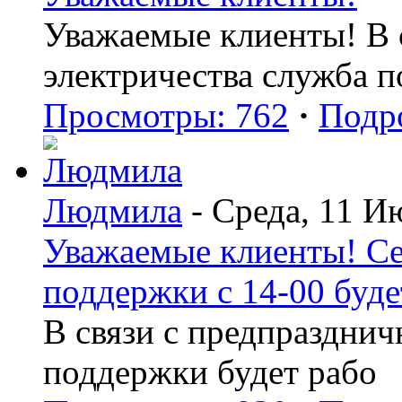
Уважаемые клиенты! В с
электричества служба 
Просмотры: 762
·
Подр
Людмила
- Среда, 11 И
Уважаемые клиенты! Се
поддержки с 14-00 буде
В связи с предпраздни
поддержки будет рабо