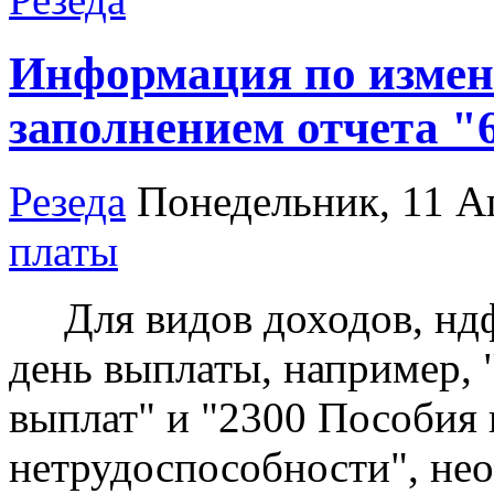
Информация по измен
заполнением отчета 
Резеда
Понедельник, 11 А
платы
Для видов доходов, ндфл
день выплаты, например,
выплат" и "2300 Пособия
нетрудоспособности", не