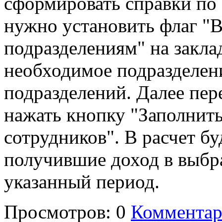
сформировать справки по
нужно установить флаг "
подразделениям" на закла
необходимое подразделен
подразделений. Далее пер
нажать кнопку "Заполнить
сотрудников". В расчет б
получившие доход в выбр
указанный период.
Просмотров: 0
Комментар