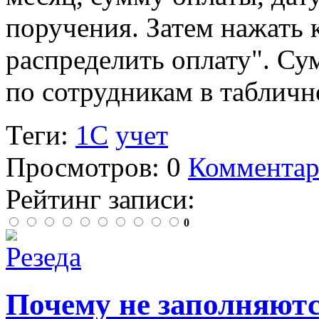
поручения. Затем нажать 
распределить оплату". Су
по сотрудникам в табличн
Теги:
1С
учет
Просмотров: 0
Комментар
Рейтинг записи:
0
Почему не заполняютс