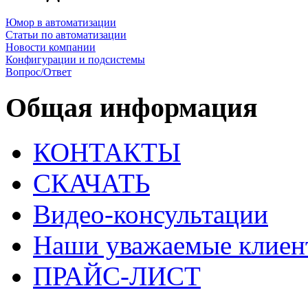
Юмор в автоматизации
Статьи по автоматизации
Новости компании
Конфигурации и подсистемы
Вопрос/Ответ
Общая информация
КОНТАКТЫ
СКАЧАТЬ
Видео-консультации
Наши уважаемые клиен
ПРАЙС-ЛИСТ