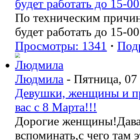
будет работать до 15-00
По техническим причин
будет работать до 15-00
Просмотры: 1341
·
Под
Людмила
- Пятница, 07
Девушки, женщины и пр
вас с 8 Марта!!!
Дорогие женщины!Давай
вспоминать,с чего там э