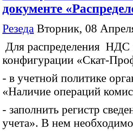
документе «Распреде
Резеда
Вторник, 08 Апрел
Для распределения
НДС 
конфигурации «Скат-Про
- в учетной политике орг
«Наличие операций комис
- заполнить регистр сведе
учета». В нем необходимо