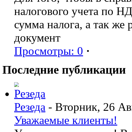
налогового учета по Н
сумма налога, а так же
документ
Просмотры: 0
·
Последние публикации
Резеда
- Вторник, 26 Ав
Уважаемые клиенты!