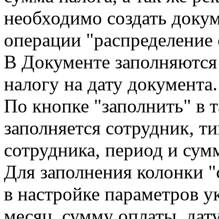
необходимо создать доку
операции "распределение 
В Документе заполняются
налогу на дату документа.
По кнопке "заполнить" в 
заполняется сотрудник, т
сотрудника, период и сумм
Для заполнения колонки "
в настройке параметров у
месяц, сумму оплаты, дат