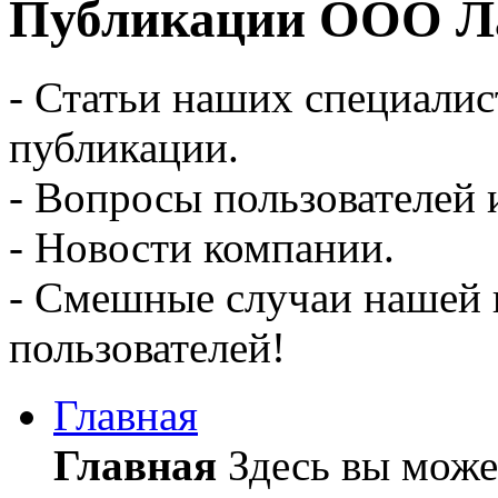
Публикации ООО Ла
- Статьи наших специалис
публикации.
- Вопросы пользователей 
- Новости компании.
- Смешные случаи нашей 
пользователей!
Главная
Главная
Здесь вы может