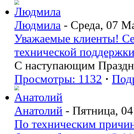
Людмила
- Среда, 07 М
Уважаемые клиенты! Сег
технической поддержки 
С наступающим Праздн
Просмотры: 1132
·
Под
Анатолий
- Пятница, 04
По техническим причин