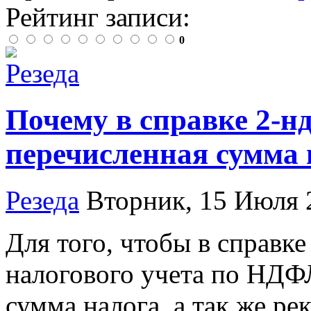
Рейтинг записи:
0
Почему в справке 2-н
перечисленная сумма 
Резеда
Вторник, 15 Июля 
Для того, чтобы в справк
налогового учета по НДФ
сумма налога, а так же р