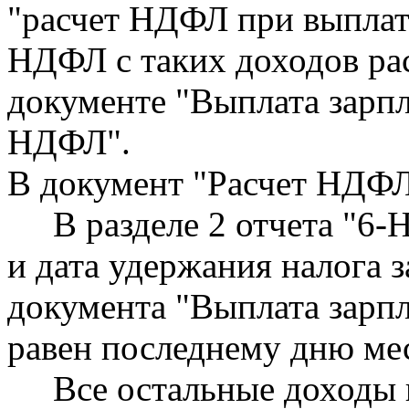
"расчет НДФЛ при выплат
НДФЛ с таких доходов рас
документе "Выплата зарпл
НДФЛ".
В документ "Расчет НДФЛ
В разделе 2 отчета "6-
и дата удержания налога 
документа "Выплата зарп
равен последнему дню ме
Все остальные доходы и