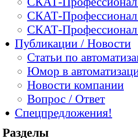
СКАТ-Профессионал:
СКАТ-Профессионал:
СКАТ-Профессионал
Публикации / Новости
Статьи по автоматиз
Юмор в автоматизац
Новости компании
Вопрос / Ответ
Спецпредложения!
Разделы