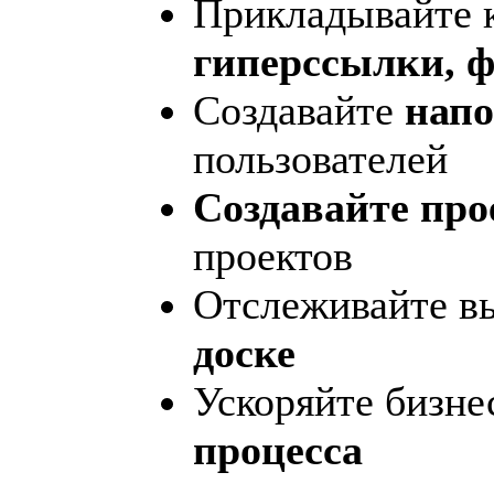
Прикладывайте 
гиперссылки, 
Создавайте
нап
пользователей
Создавайте про
проектов
Отслеживайте в
доске
Ускоряйте бизне
процесса