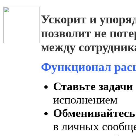
Ускорит и упоря
позволит не поте
между сотрудни
Функционал рас
Ставьте задачи
исполнением
Обменивайтесь
в личных сообще