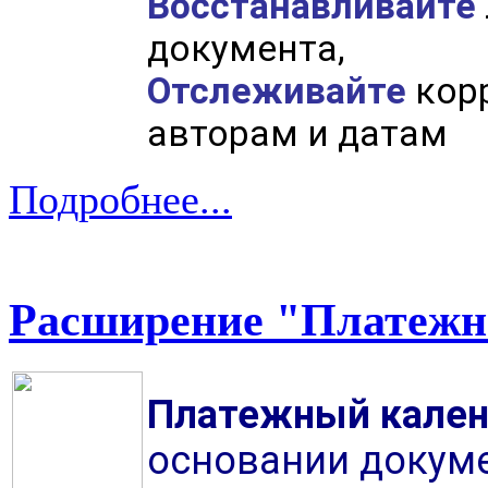
Восстанавливайте
документа,
Отслеживайте
кор
авторам и датам
Подробнее...
Расширение "Платежн
Платежный кале
основании докуме