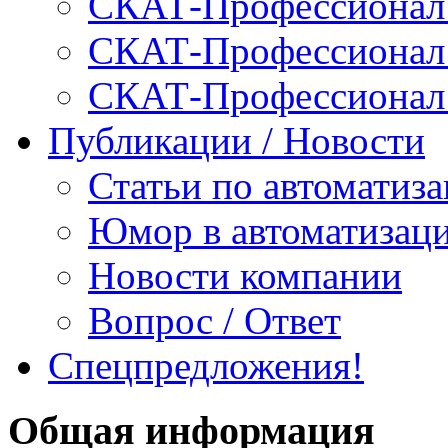
СКАТ-Профессионал:
СКАТ-Профессионал:
СКАТ-Профессионал
Публикации / Новости
Статьи по автоматиз
Юмор в автоматизац
Новости компании
Вопрос / Ответ
Спецпредложения!
Общая информация