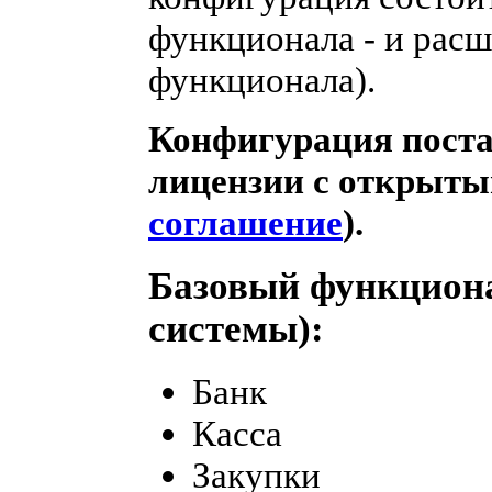
функционала - и рас
функционала).
Конфигурация поста
лицензии с открыты
соглашение
).
Базовый функциона
системы):
Банк
Касса
Закупки