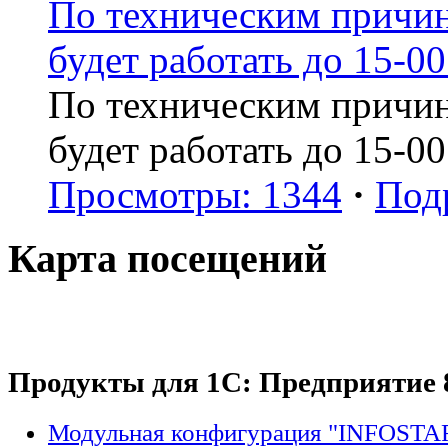
По техническим причин
будет работать до 15-00
По техническим причин
будет работать до 15-00
Просмотры: 1344
·
Под
Карта посещений
Продукты для 1С: Предприятие 
Модульная конфигурация "INFOSTA