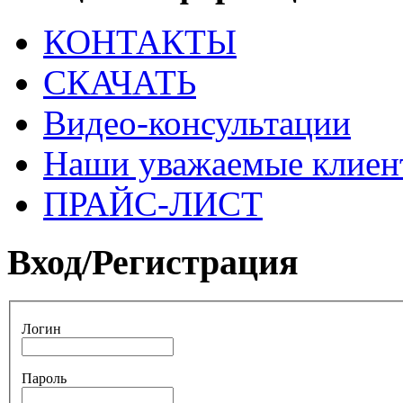
КОНТАКТЫ
СКАЧАТЬ
Видео-консультации
Наши уважаемые клиен
ПРАЙС-ЛИСТ
Вход/Регистрация
Логин
Пароль