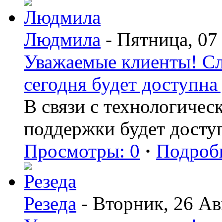
Людмила
- Пятница, 07
Уважаемые клиенты! С
сегодня будет доступна 
В связи с технологиче
поддержки будет досту
Просмотры: 0
·
Подроб
Резеда
- Вторник, 26 Ав