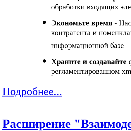
обработки входящих эл
Экономьте время
- Нас
контрагента и номенкла
информационной базе
Храните и создавайте
ф
регламентированном xm
Подробнее...
Расширение "Взаимод