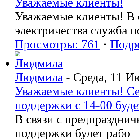
Уважаемые клиенты!
Уважаемые клиенты! В с
электричества служба 
Просмотры: 761
·
Подр
Людмила
- Среда, 11 И
Уважаемые клиенты! Се
поддержки с 14-00 буде
В связи с предпраздни
поддержки будет рабо