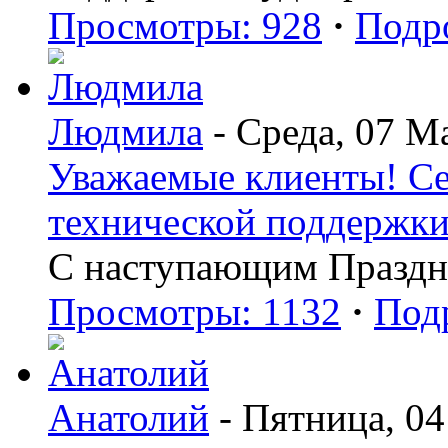
Просмотры: 928
·
Подр
Людмила
- Среда, 07 М
Уважаемые клиенты! Сег
технической поддержки 
С наступающим Праздн
Просмотры: 1132
·
Под
Анатолий
- Пятница, 04