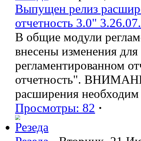
Выпущен релиз расшир
отчетность 3.0" 3.26.07
В общие модули реглам
внесены изменения для
регламентированном от
отчетность". ВНИМАНИ
расширения необходим
Просмотры: 82
·