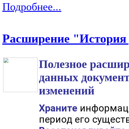
Подробнее...
Расширение "История
Полезное расшир
данных документ
изменений
Храните
информаци
период его сущест