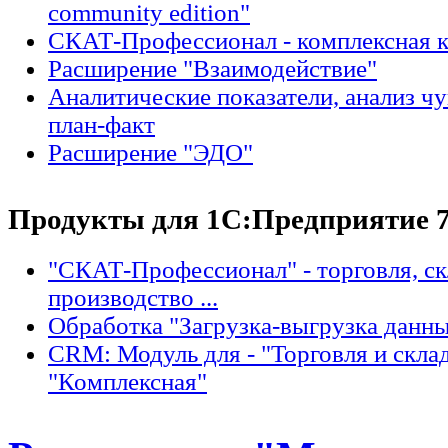
community edition"
СКАТ-Профессионал - комплексная 
Расширение "Взаимодействие"
Аналитические показатели, анализ ч
план-факт
Расширение "ЭДО"
Продукты для 1С:Предприятие 7
"СКАТ-Профессионал" - торговля, с
производство ...
Обработка "Загрузка-выгрузка данн
CRM: Модуль для - "Торговля и склад
"Комплексная"