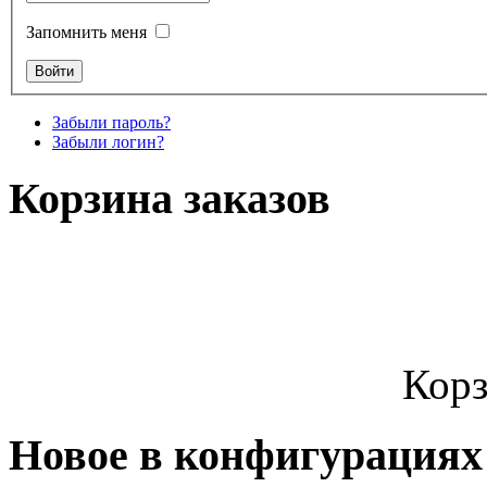
Запомнить меня
Забыли пароль?
Забыли логин?
Корзина заказов
Корз
Новое в конфигурациях