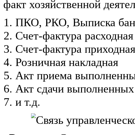
факт хозяйственной деяте
ПКО, РКО, Выписка бан
Счет-фактура расходная
Счет-фактура приходная
Розничная накладная
Акт приема выполненны
Акт сдачи выполненных
и т.д.