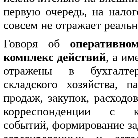
первую очередь, на налог
совсем не отражает реальн
Говоря об
оперативно
комплекс действий
, а им
отражены в бухгалтер
складского хозяйства, п
продаж, закупок, расходов
корреспонденции с ко
событий, формирование за