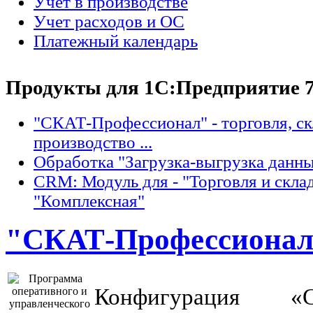
Учет в производстве
Учет расходов и ОС
Платежный календарь
Продукты для 1С:Предприятие 7
"СКАТ-Профессионал" - торговля, с
производство ...
Обработка "Загрузка-выгрузка данн
CRM: Модуль для - "Торговля и склад
"Комплексная"
"СКАТ-Профессионал" 
Конфигурация «С