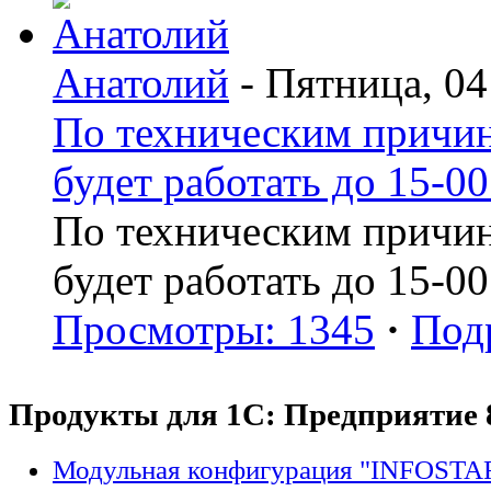
Анатолий
- Пятница, 04
По техническим причин
будет работать до 15-00
По техническим причин
будет работать до 15-00
Просмотры: 1345
·
Под
Продукты для 1С: Предприятие 
Модульная конфигурация "INFOSTA