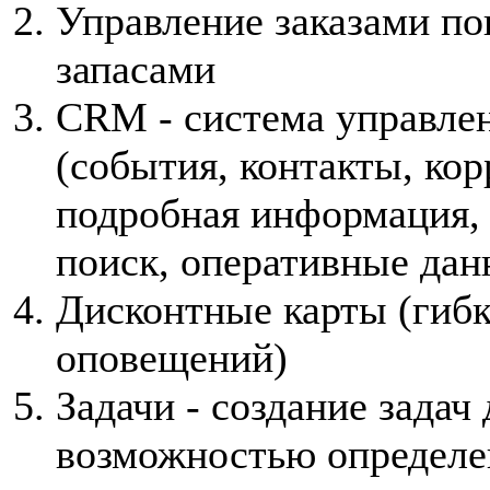
Управление заказами по
запасами
CRM - система управле
(события, контакты, ко
подробная информация,
поиск, оперативные дан
Дисконтные карты (гибк
оповещений)
Задачи - создание задач
возможностью определен