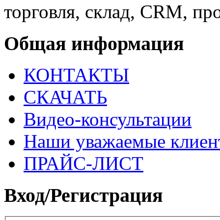
торговля, склад, CRM, про
Общая информация
КОНТАКТЫ
СКАЧАТЬ
Видео-консультации
Наши уважаемые клиен
ПРАЙС-ЛИСТ
Вход/Регистрация