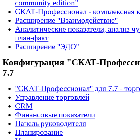
community edition"
СКАТ-Профессионал - комплексная 
Расширение "Взаимодействие"
Аналитические показатели, анализ ч
план-факт
Расширение "ЭДО"
Конфигурация "СКАТ-Профессио
7.7
"СКАТ-Профессионал" для 7.7 - торг
Управление торговлей
CRM
Финансовые показатели
Панель руководителя
Планирование