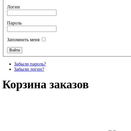
Логин
Пароль
Запомнить меня
Забыли пароль?
Забыли логин?
Корзина заказов