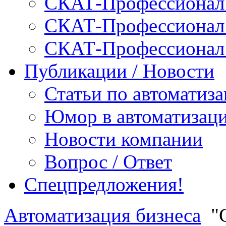
СКАТ-Профессионал:
СКАТ-Профессионал:
СКАТ-Профессионал
Публикации / Новости
Статьи по автоматиз
Юмор в автоматизац
Новости компании
Вопрос / Ответ
Спецпредложения!
Автоматизация бизнеса
"