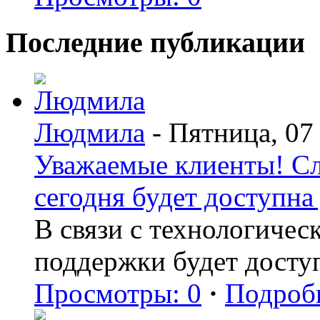
Последние публикации
Людмила
- Пятница, 07
Уважаемые клиенты! С
сегодня будет доступна 
В связи с технологиче
поддержки будет досту
Просмотры: 0
·
Подроб