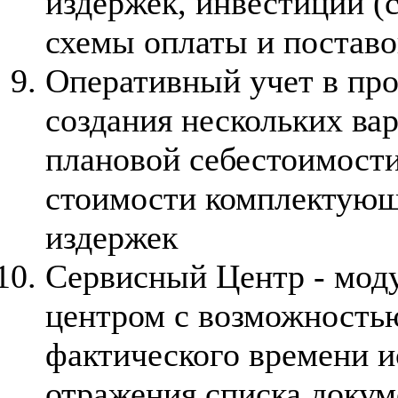
издержек, инвестиций (
схемы оплаты и поставо
Оперативный учет в пр
создания нескольких ва
плановой себестоимости
стоимости комплектующ
издержек
Сервисный Центр - мод
центром с возможность
фактического времени и
отражения списка докум