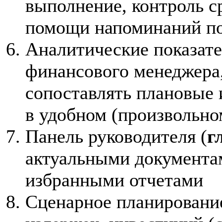
выполнение, контроль с
помощи напоминаний по
Аналитические показат
финансового менеджера,
сопоставлять плановые 
в удобном (произвольно
Панель руководителя
(
г
актуальными документа
избранными отчетами
Сценарное планировани