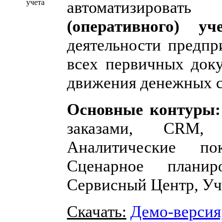
автоматизиро
(оперативного) у
деятельности предпр
всех первичных доку
движения денежных с
Основные контуры:
заказами, CRM, 
Аналитические пок
Сценарное планир
Сервисный Центр, Уч
Скачать:
Демо-версия