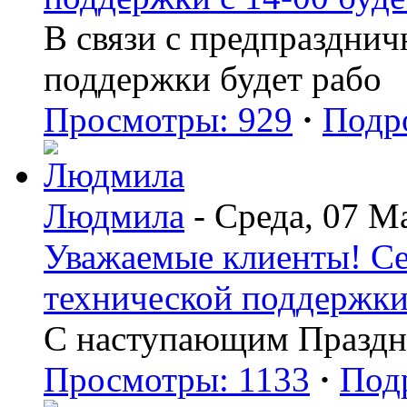
В связи с предпраздни
поддержки будет рабо
Просмотры: 929
·
Подр
Людмила
- Среда, 07 М
Уважаемые клиенты! Сег
технической поддержки 
С наступающим Праздн
Просмотры: 1133
·
Под