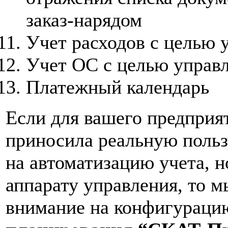
заказ-нарядом
Учет расходов с целью 
Учет ОС с целью управл
Платежный календарь
Если для вашего предприя
приносила реальную польз
на автоматизацию учета, 
аппарату управления, то 
внимание на конфигураци