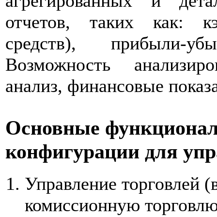
агрегированных и дета
отчетов, таких как: 
средств), прибыли-уб
Возможность анализир
анализ, финансовые показа
Основные функционал
конфигурации для упр
Управление торговлей (
комиссионную торговлю