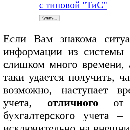
с типовой "ТиС"
Если Вам знакома ситуа
информации из системы б
слишком много времени, 
таки удается получить, ча
возможно, наступает вр
учета,
отличного
от б
бухгалтерского учета –
исключительно на внешни