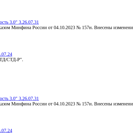
ть 3.0" 3.26.07.31
риказом Минфина России от 04.10.2023 № 157н. Внесены изменени
.07.24
-ТД/СТД-Р".
ть 3.0" 3.26.07.31
риказом Минфина России от 04.10.2023 № 157н. Внесены изменени
.07.24