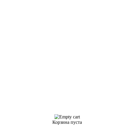
Корзина пуста