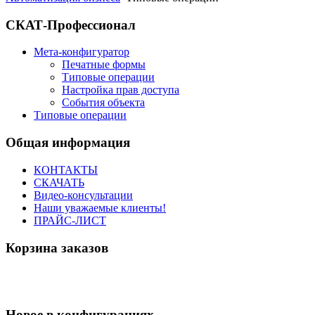
СКАТ-Профессионал
Мета-конфигуратор
Печатные формы
Типовые операции
Настройка прав доступа
События объекта
Типовые операции
Общая информация
КОНТАКТЫ
СКАЧАТЬ
Видео-консультации
Наши уважаемые клиенты!
ПРАЙС-ЛИСТ
Корзина заказов
Новое в конфигурациях