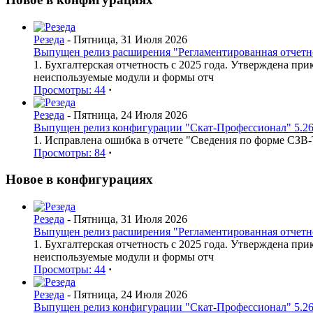
Резеда
- Пятница, 31 Июля 2026
Выпущен релиз расширения "Регламентированная отчетнос
1. Бухгалтерская отчетность с 2025 года. Утверждена п
неиспользуемые модули и формы отч
Просмотры: 44
·
Резеда
- Пятница, 24 Июля 2026
Выпущен релиз конфигурации "Скат-Профессионал" 5.26
1. Исправлена ошибка в отчете "Сведения по форме СЗВ
Просмотры: 84
·
Новое в конфигурациях
Резеда
- Пятница, 31 Июля 2026
Выпущен релиз расширения "Регламентированная отчетнос
1. Бухгалтерская отчетность с 2025 года. Утверждена п
неиспользуемые модули и формы отч
Просмотры: 44
·
Резеда
- Пятница, 24 Июля 2026
Выпущен релиз конфигурации "Скат-Профессионал" 5.26