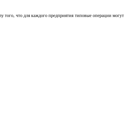
лу того, что для каждого предприятия типовые операции могут