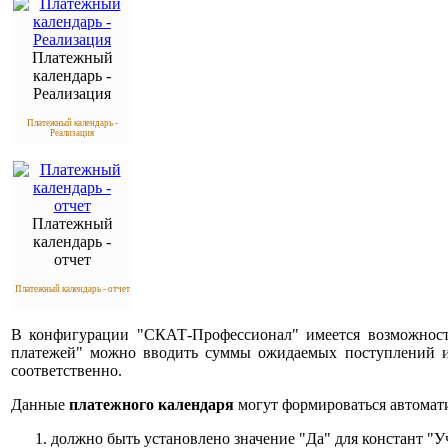
Платежный
календарь -
Реализация
Платежный календарь -
Реализация
Платежный
календарь -
отчет
Платежный календарь - отчет
В конфигурации "СКАТ-Профессионал" имеется возможнос
платежей" можно вводить суммы ожидаемых поступлений и
соответственно.
Данные
платежного календаря
могут формироваться автомати
должно быть установлено значение "Да" для констант "У