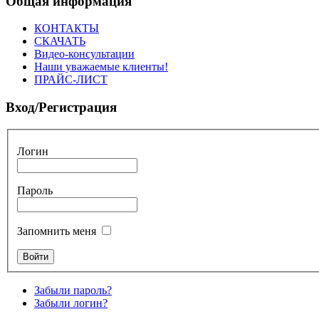
Общая информация
КОНТАКТЫ
СКАЧАТЬ
Видео-консультации
Наши уважаемые клиенты!
ПРАЙС-ЛИСТ
Вход/Регистрация
Логин
Пароль
Запомнить меня
Забыли пароль?
Забыли логин?