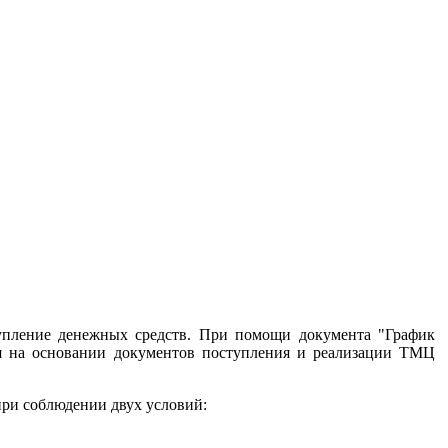
упление денежных средств. При помощи документа "График
я на основании документов поступления и реализации ТМЦ
при соблюдении двух условий: