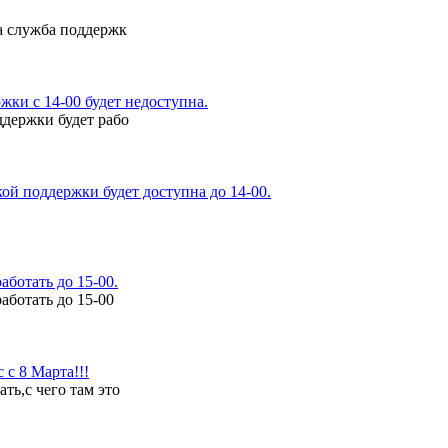
а служба поддержк
ки с 14-00 будет недоступна.
ддержки будет рабо
ой поддержки будет доступна до 14-00.
аботать до 15-00.
аботать до 15-00
с 8 Марта!!!
ь,с чего там это