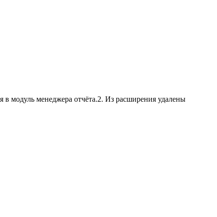
я в модуль менеджера отчёта.2. Из расширения удалены