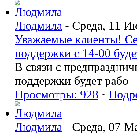
Людмила
- Среда, 11 И
Уважаемые клиенты! Се
поддержки с 14-00 буде
В связи с предпраздни
поддержки будет рабо
Просмотры: 928
·
Подр
Людмила
- Среда, 07 М