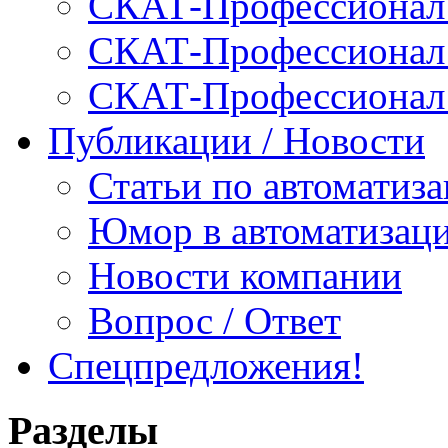
СКАТ-Профессионал:
СКАТ-Профессионал:
СКАТ-Профессионал
Публикации / Новости
Статьи по автоматиз
Юмор в автоматизац
Новости компании
Вопрос / Ответ
Спецпредложения!
Разделы