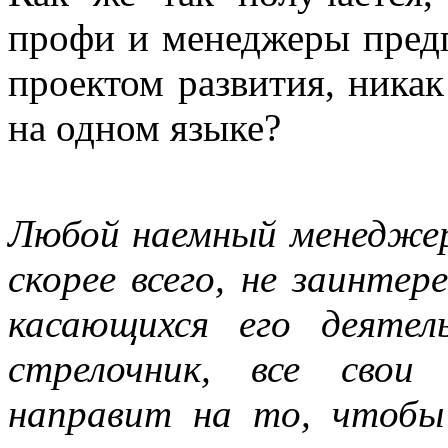
профи и менеджеры предп
проектом развития, никак
на одном языке?
Любой наемный менеджер
скорее всего, не заинтер
касающихся его деятел
стрелочник, все свои
направит на то, чтобы