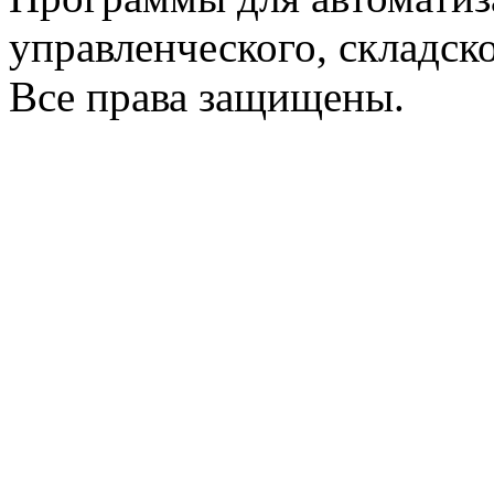
управленческого, складско
Все права защищены.