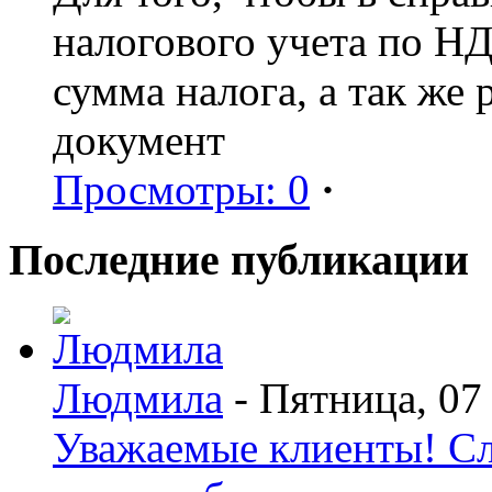
налогового учета по Н
сумма налога, а так же
документ
Просмотры: 0
·
Последние публикации
Людмила
- Пятница, 07
Уважаемые клиенты! С