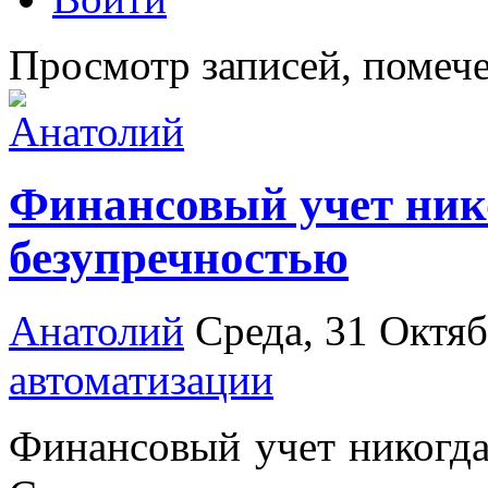
Просмотр записей, помече
Финансовый учет нико
безупречностью
Анатолий
Среда, 31 Октя
автоматизации
Финансовый учет никогда