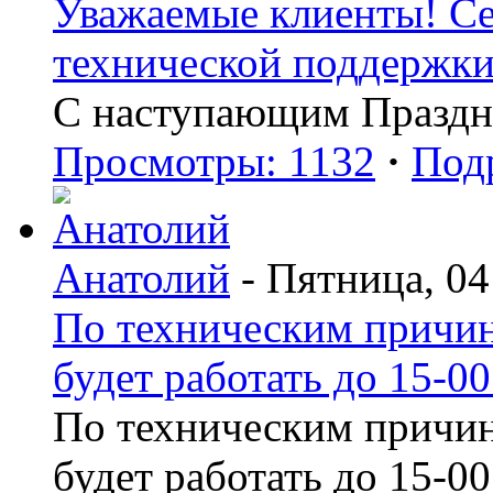
Уважаемые клиенты! Сег
технической поддержки 
С наступающим Праздн
Просмотры: 1132
·
Под
Анатолий
- Пятница, 04
По техническим причин
будет работать до 15-00
По техническим причин
будет работать до 15-00