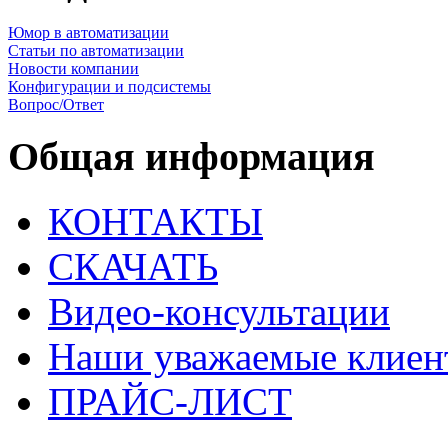
Юмор в автоматизации
Статьи по автоматизации
Новости компании
Конфигурации и подсистемы
Вопрос/Ответ
Общая информация
КОНТАКТЫ
СКАЧАТЬ
Видео-консультации
Наши уважаемые клиен
ПРАЙС-ЛИСТ