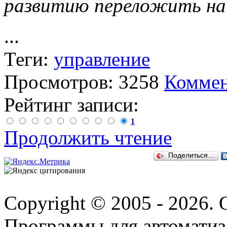
развитию переложить на 
...
Теги:
управление
Просмотров: 3258
Коммен
Рейтинг записи:
1
Продолжить чтение
Поделиться…
Copyright © 2005 - 2026.
Программы для автоматиз