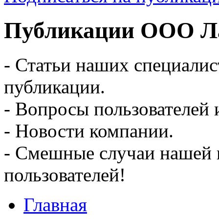
Публикации ООО Ла
- Статьи наших специалис
публикации.
- Вопросы пользователей 
- Новости компании.
- Смешные случаи нашей 
пользователей!
Главная