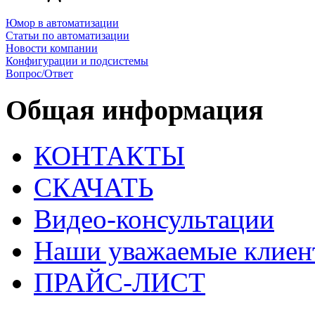
Юмор в автоматизации
Статьи по автоматизации
Новости компании
Конфигурации и подсистемы
Вопрос/Ответ
Общая информация
КОНТАКТЫ
СКАЧАТЬ
Видео-консультации
Наши уважаемые клиен
ПРАЙС-ЛИСТ