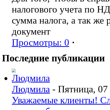
налогового учета по Н
сумма налога, а так же
документ
Просмотры: 0
·
Последние публикации
Людмила
- Пятница, 07
Уважаемые клиенты! С