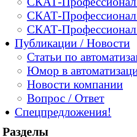
СКАТ-Профессионал:
СКАТ-Профессионал:
СКАТ-Профессионал
Публикации / Новости
Статьи по автоматиз
Юмор в автоматизац
Новости компании
Вопрос / Ответ
Спецпредложения!
Разделы