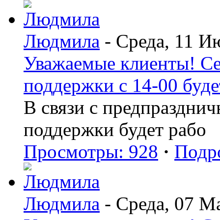
Людмила
- Среда, 11 И
Уважаемые клиенты! Се
поддержки с 14-00 буде
В связи с предпраздни
поддержки будет рабо
Просмотры: 928
·
Подр
Людмила
- Среда, 07 М