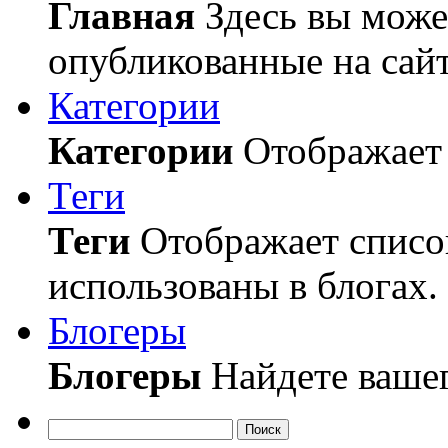
Главная
Здесь вы может
опубликованные на сайт
Категории
Категории
Отображает 
Теги
Теги
Отображает список
использованы в блогах.
Блогеры
Блогеры
Найдете вашег
Поиск