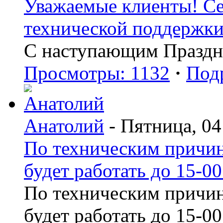
Уважаемые клиенты! Сег
технической поддержки 
С наступающим Праздн
Просмотры: 1132
·
Под
Анатолий
- Пятница, 04
По техническим причин
будет работать до 15-00
По техническим причин
будет работать до 15-00