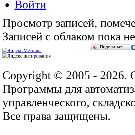
Войти
Просмотр записей, помече
Записей с облаком пока н
Поделиться…
Copyright © 2005 - 2026.
Программы для автоматиз
управленческого, складско
Все права защищены.