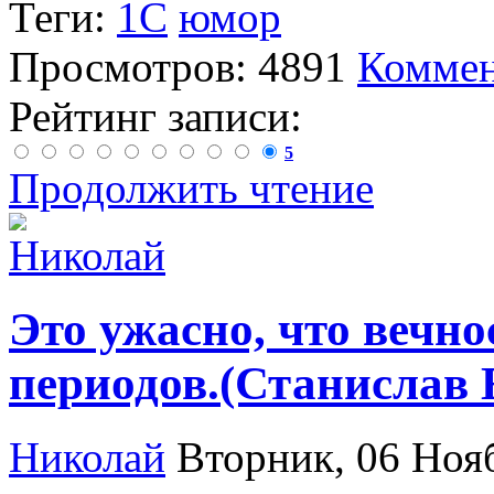
Теги:
1С
юмор
Просмотров: 4891
Коммен
Рейтинг записи:
5
Продолжить чтение
Это ужасно, что вечно
периодов.(Станислав 
Николай
Вторник, 06 Ноя