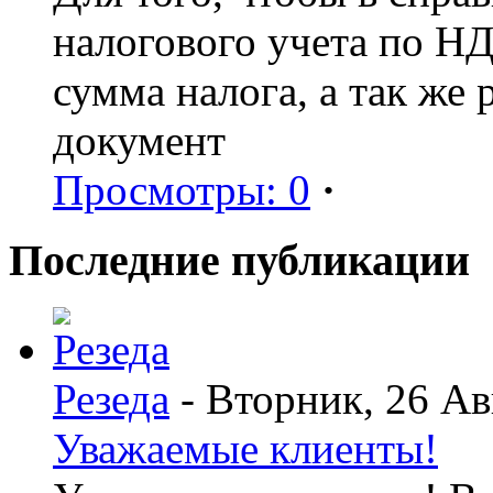
налогового учета по Н
сумма налога, а так же
документ
Просмотры: 0
·
Последние публикации
Резеда
- Вторник, 26 Ав
Уважаемые клиенты!