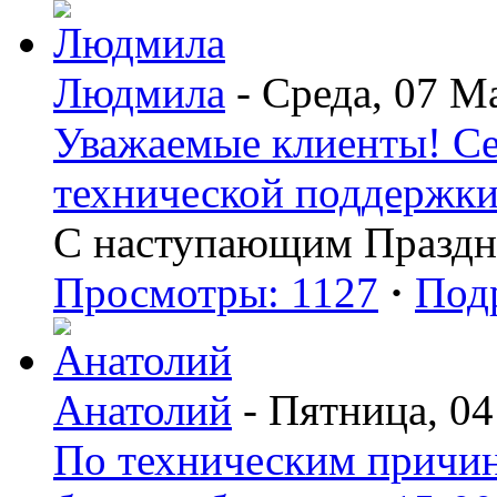
Людмила
- Среда, 07 М
Уважаемые клиенты! Сег
технической поддержки 
С наступающим Праздн
Просмотры: 1127
·
Под
Анатолий
- Пятница, 04
По техническим причин