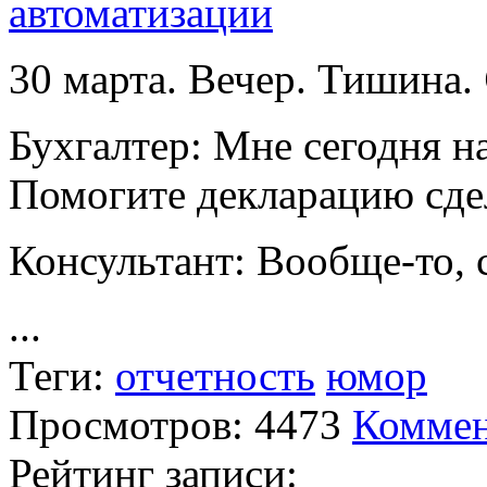
автоматизации
30 марта. Вечер. Тишина.
Бухгалтер: Мне сегодня н
Помогите декларацию сде
Консультант: Вообще-то, 
...
Теги:
отчетность
юмор
Просмотров: 4473
Коммен
Рейтинг записи: