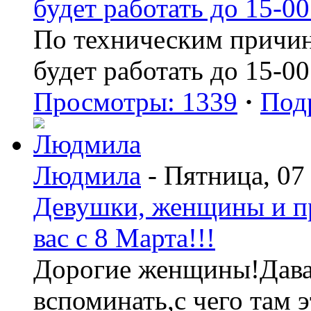
будет работать до 15-00
По техническим причин
будет работать до 15-00
Просмотры: 1339
·
Под
Людмила
- Пятница, 07
Девушки, женщины и пр
вас с 8 Марта!!!
Дорогие женщины!Давай
вспоминать,с чего там э