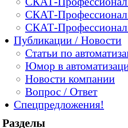
СКАТ-Профессионал:
СКАТ-Профессионал:
СКАТ-Профессионал
Публикации / Новости
Статьи по автоматиз
Юмор в автоматизац
Новости компании
Вопрос / Ответ
Спецпредложения!
Разделы