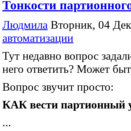
Тонкости партионного
Людмила
Вторник, 04 Дек
автоматизации
Тут недавно вопрос задали
него ответить? Может быт
Вопрос звучит просто:
КАК вести партионный у
...