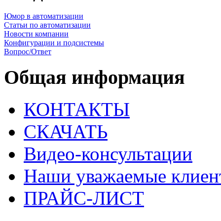
Юмор в автоматизации
Статьи по автоматизации
Новости компании
Конфигурации и подсистемы
Вопрос/Ответ
Общая информация
КОНТАКТЫ
СКАЧАТЬ
Видео-консультации
Наши уважаемые клиен
ПРАЙС-ЛИСТ