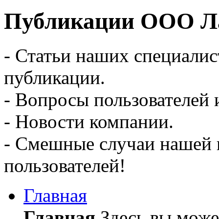
Публикации ООО Ла
- Статьи наших специалис
публикации.
- Вопросы пользователей 
- Новости компании.
- Смешные случаи нашей 
пользователей!
Главная
Главная
Здесь вы может