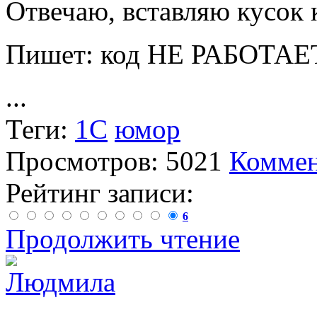
Отвечаю, вставляю кусок 
Пишет: код НЕ РАБОТАЕ
...
Теги:
1С
юмор
Просмотров: 5021
Коммен
Рейтинг записи:
6
Продолжить чтение