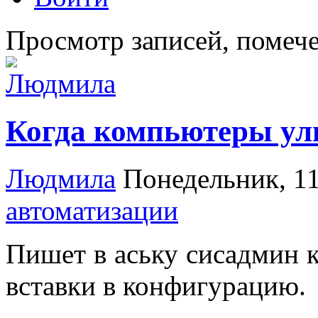
Просмотр записей, помеч
Когда компьютеры ул
Людмила
Понедельник, 1
автоматизации
Пишет в аську сисадмин к
вставки в конфигурацию.