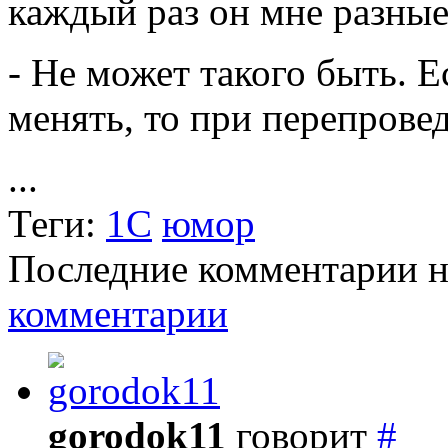
каждый раз он мне разные
- Не может такого быть. 
менять, то при перепрове
...
Теги:
1С
юмор
Последние комментарии на
комментарии
gorodok11
говорит
#