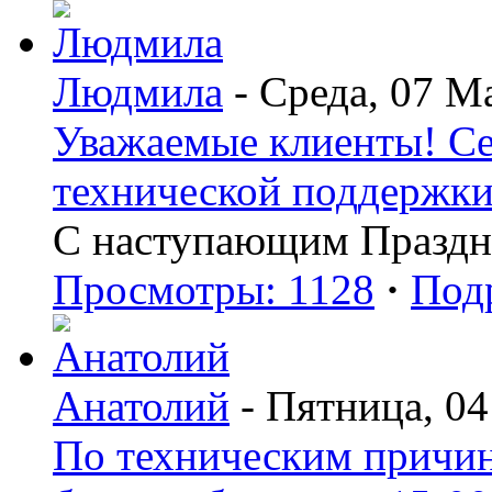
Людмила
- Среда, 07 М
Уважаемые клиенты! Сег
технической поддержки 
С наступающим Праздн
Просмотры: 1128
·
Под
Анатолий
- Пятница, 04
По техническим причин