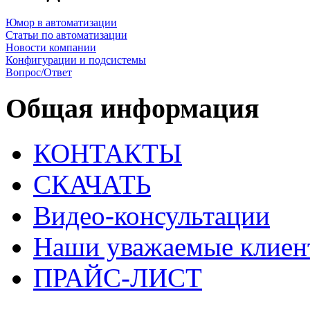
Юмор в автоматизации
Статьи по автоматизации
Новости компании
Конфигурации и подсистемы
Вопрос/Ответ
Общая информация
КОНТАКТЫ
СКАЧАТЬ
Видео-консультации
Наши уважаемые клиен
ПРАЙС-ЛИСТ