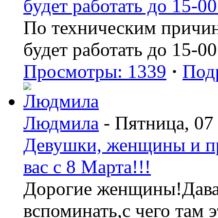
будет работать до 15-00
По техническим причин
будет работать до 15-00
Просмотры: 1339
·
Под
Людмила
- Пятница, 07
Девушки, женщины и пр
вас с 8 Марта!!!
Дорогие женщины!Давай
вспоминать,с чего там э