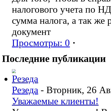
налогового учета по Н
сумма налога, а так же
документ
Просмотры: 0
·
Последние публикации
Резеда
- Вторник, 26 Ав
Уважаемые клиенты!