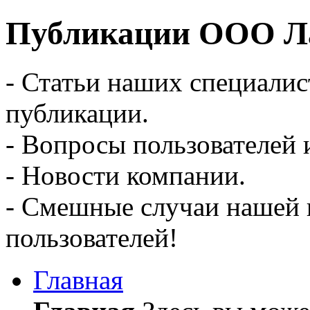
Публикации ООО Ла
- Статьи наших специалис
публикации.
- Вопросы пользователей 
- Новости компании.
- Смешные случаи нашей 
пользователей!
Главная