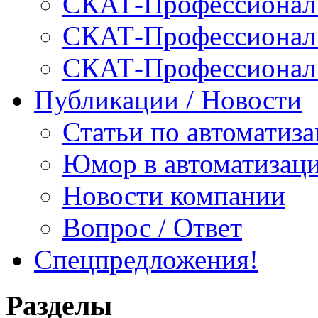
СКАТ-Профессионал:
СКАТ-Профессионал:
СКАТ-Профессионал
Публикации / Новости
Статьи по автоматиз
Юмор в автоматизац
Новости компании
Вопрос / Ответ
Спецпредложения!
Разделы