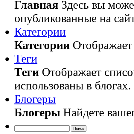
Главная
Здесь вы может
опубликованные на сайт
Категории
Категории
Отображает 
Теги
Теги
Отображает список
использованы в блогах.
Блогеры
Блогеры
Найдете вашег
Поиск