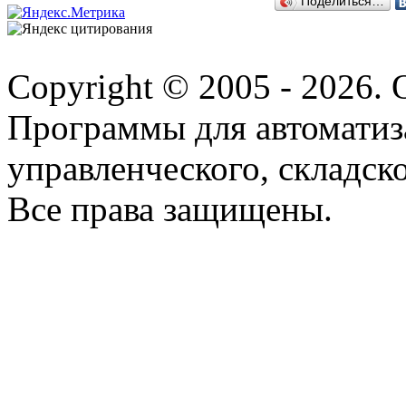
Поделиться…
Copyright © 2005 - 2026.
Программы для автоматиз
управленческого, складско
Все права защищены.