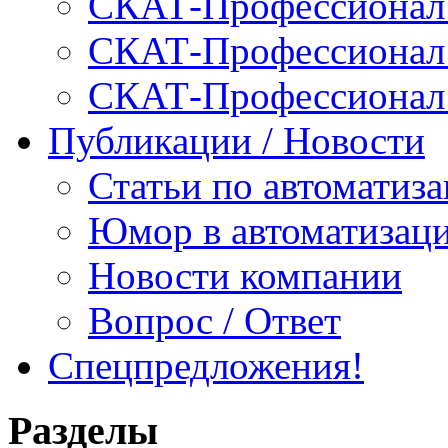
СКАТ-Профессионал:
СКАТ-Профессионал:
СКАТ-Профессионал
Публикации / Новости
Статьи по автоматиз
Юмор в автоматизац
Новости компании
Вопрос / Ответ
Спецпредложения!
Разделы