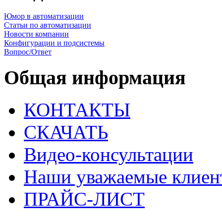
Юмор в автоматизации
Статьи по автоматизации
Новости компании
Конфигурации и подсистемы
Вопрос/Ответ
Общая информация
КОНТАКТЫ
СКАЧАТЬ
Видео-консультации
Наши уважаемые клиен
ПРАЙС-ЛИСТ