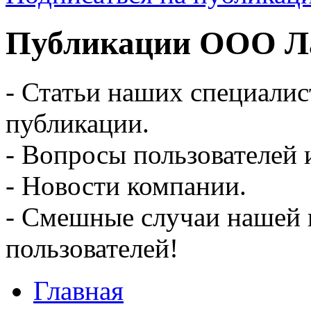
Публикации ООО Ла
- Статьи наших специалис
публикации.
- Вопросы пользователей 
- Новости компании.
- Смешные случаи нашей 
пользователей!
Главная