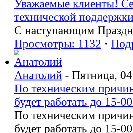
Уважаемые клиенты! Сег
технической поддержки 
С наступающим Праздн
Просмотры: 1132
·
Под
Анатолий
- Пятница, 04
По техническим причин
будет работать до 15-00
По техническим причин
будет работать до 15-00