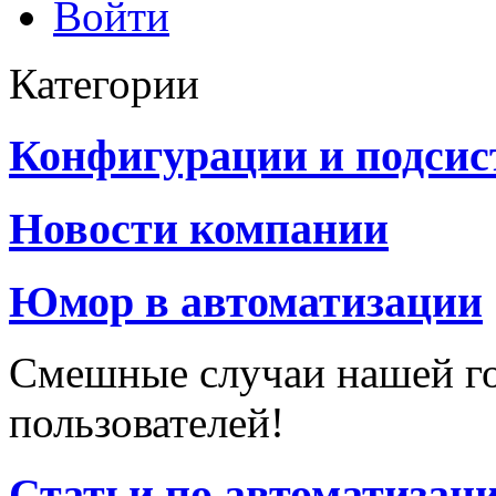
Войти
Категории
Конфигурации и подси
Новости компании
Юмор в автоматизации
Смешные случаи нашей г
пользователей!
Статьи по автоматизац