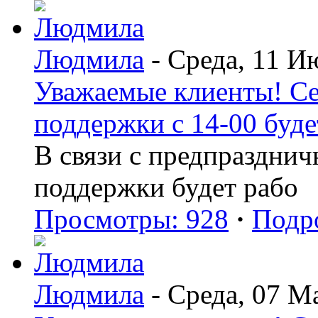
Людмила
- Среда, 11 И
Уважаемые клиенты! Се
поддержки с 14-00 буде
В связи с предпраздни
поддержки будет рабо
Просмотры: 928
·
Подр
Людмила
- Среда, 07 М