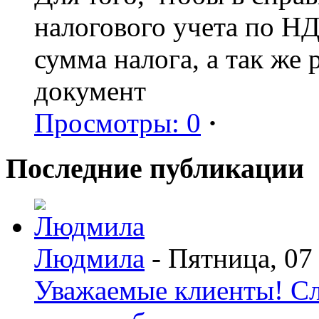
налогового учета по Н
сумма налога, а так же
документ
Просмотры: 0
·
Последние публикации
Людмила
- Пятница, 07
Уважаемые клиенты! С