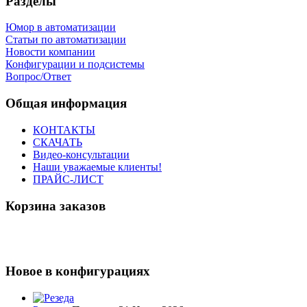
Разделы
Юмор в автоматизации
Статьи по автоматизации
Новости компании
Конфигурации и подсистемы
Вопрос/Ответ
Общая информация
КОНТАКТЫ
СКАЧАТЬ
Видео-консультации
Наши уважаемые клиенты!
ПРАЙС-ЛИСТ
Корзина заказов
Новое в конфигурациях