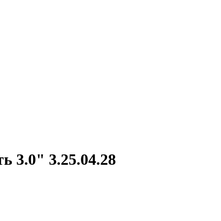
3.0" 3.25.04.28