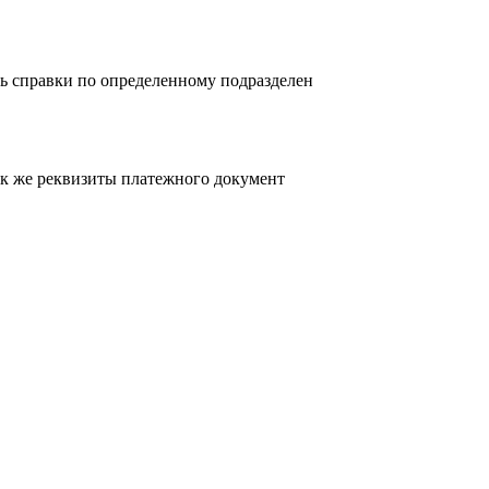
ь справки по определенному подразделен
так же реквизиты платежного документ