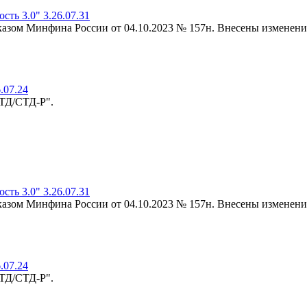
ть 3.0" 3.26.07.31
риказом Минфина России от 04.10.2023 № 157н. Внесены изменени
.07.24
-ТД/СТД-Р".
ть 3.0" 3.26.07.31
риказом Минфина России от 04.10.2023 № 157н. Внесены изменени
.07.24
-ТД/СТД-Р".