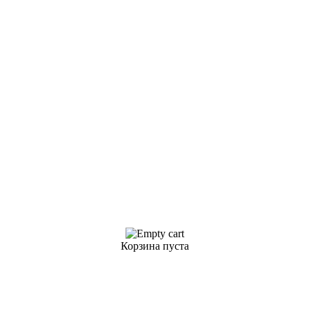
Корзина пуста