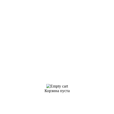
Корзина пуста