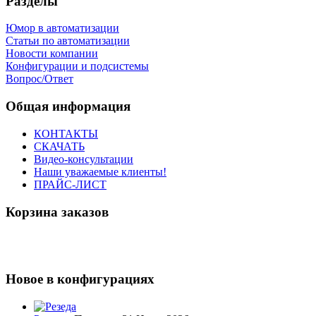
Разделы
Юмор в автоматизации
Статьи по автоматизации
Новости компании
Конфигурации и подсистемы
Вопрос/Ответ
Общая информация
КОНТАКТЫ
СКАЧАТЬ
Видео-консультации
Наши уважаемые клиенты!
ПРАЙС-ЛИСТ
Корзина заказов
Новое в конфигурациях