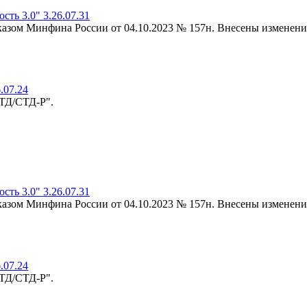
ть 3.0" 3.26.07.31
риказом Минфина России от 04.10.2023 № 157н. Внесены изменени
.07.24
-ТД/СТД-Р".
ть 3.0" 3.26.07.31
риказом Минфина России от 04.10.2023 № 157н. Внесены изменени
.07.24
-ТД/СТД-Р".