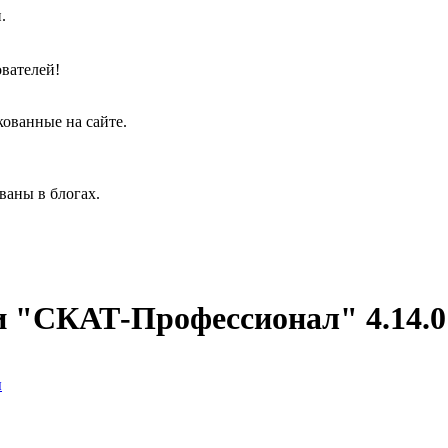
.
вателей!
кованные на сайте.
ваны в блогах.
 "СКАТ-Профессионал" 4.14.0
ы