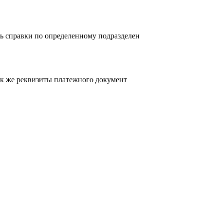
ь справки по определенному подразделен
так же реквизиты платежного документ