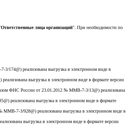
"
Ответственные лица организаций
". При необходимости по
7-3/174@) реализована выгрузка в электронном виде в
 реализована выгрузка в электронном виде в формате версии
казом ФНС России от 23.01.2012 № ММВ-7-3/13@) реализована
85@) реализована выгрузка в электронном виде в формате
 № ММВ-7-3/928@) реализована выгрузка в электронном виде в
еализована выгрузка в электронном виде в формате версии