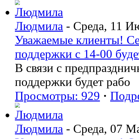
Людмила
- Среда, 11 И
Уважаемые клиенты! Се
поддержки с 14-00 буде
В связи с предпраздни
поддержки будет рабо
Просмотры: 929
·
Подр
Людмила
- Среда, 07 М