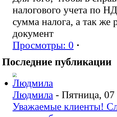
налогового учета по Н
сумма налога, а так же
документ
Просмотры: 0
·
Последние публикации
Людмила
- Пятница, 07
Уважаемые клиенты! С