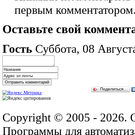
первым комментатором
Оставьте свой коммент
Гость
Суббота, 08 Август
Поделиться…
Copyright © 2005 - 2026.
Программы для автоматиз