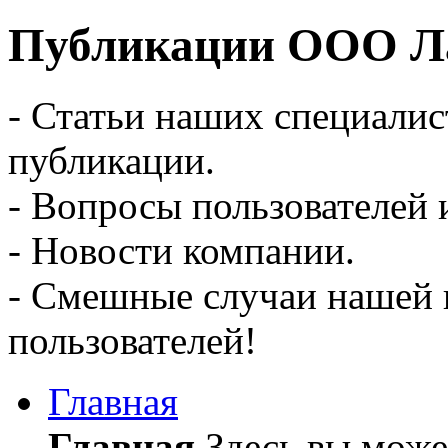
Публикации ООО Ла
- Статьи наших специалис
публикации.
- Вопросы пользователей 
- Новости компании.
- Смешные случаи нашей 
пользователей!
Главная
Главная
Здесь вы может