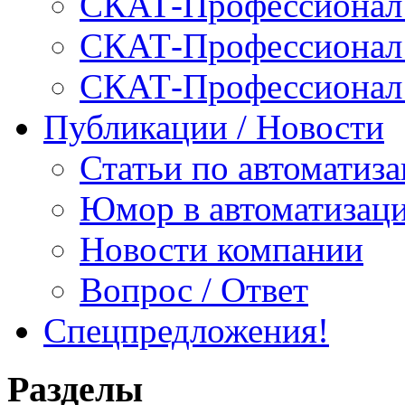
СКАТ-Профессионал:
СКАТ-Профессионал:
СКАТ-Профессионал
Публикации / Новости
Статьи по автоматиз
Юмор в автоматизац
Новости компании
Вопрос / Ответ
Спецпредложения!
Разделы