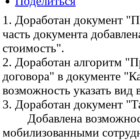
Поделиться
1. Доработан документ "
часть документа добавлен
стоимость".
2. Доработан алгоритм "
договора" в документе "К
возможность указать вид 
3. Доработан документ "Т
Добавлена возможнос
мобилизованными сотруд