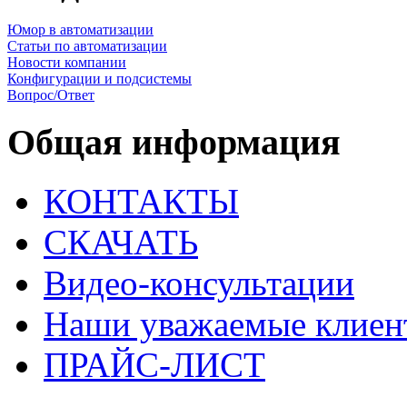
Юмор в автоматизации
Статьи по автоматизации
Новости компании
Конфигурации и подсистемы
Вопрос/Ответ
Общая информация
КОНТАКТЫ
СКАЧАТЬ
Видео-консультации
Наши уважаемые клиен
ПРАЙС-ЛИСТ