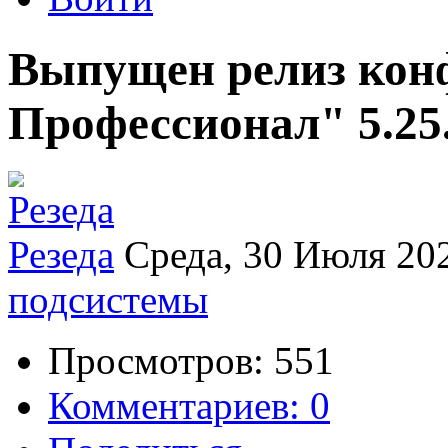
Выпущен релиз кон
Профессионал" 5.25.
Резеда
Среда, 30 Июля 20
подсистемы
Просмотров: 551
Комментариев: 0