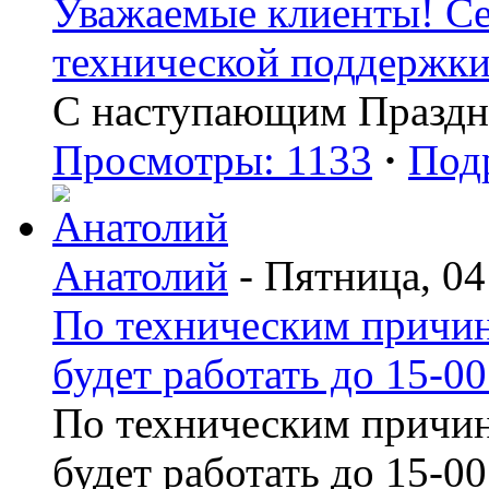
Уважаемые клиенты! Сег
технической поддержки 
С наступающим Праздн
Просмотры: 1133
·
Под
Анатолий
- Пятница, 04
По техническим причин
будет работать до 15-00
По техническим причин
будет работать до 15-00