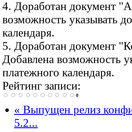
4. Доработан документ "А
возможность указывать д
календаря.
5. Доработан документ "К
Добавлена возможность у
платежного календаря.
Рейтинг записи:
0
« Выпущен релиз конф
5.2...