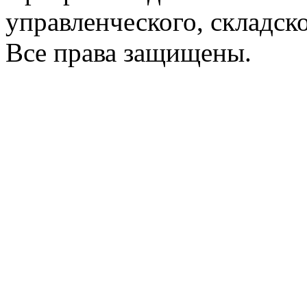
управленческого, складско
Все права защищены.