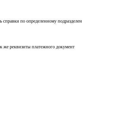
ь справки по определенному подразделен
так же реквизиты платежного документ