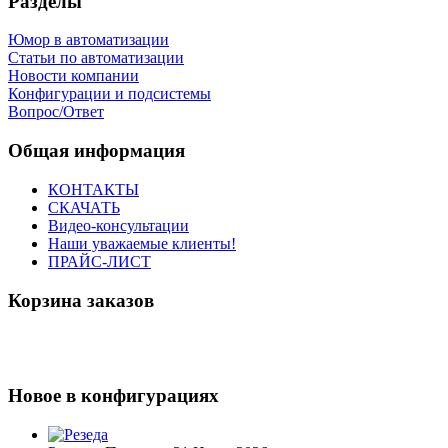
Разделы
Юмор в автоматизации
Статьи по автоматизации
Новости компании
Конфигурации и подсистемы
Вопрос/Ответ
Общая информация
КОНТАКТЫ
СКАЧАТЬ
Видео-консультации
Наши уважаемые клиенты!
ПРАЙС-ЛИСТ
Корзина заказов
Новое в конфигурациях