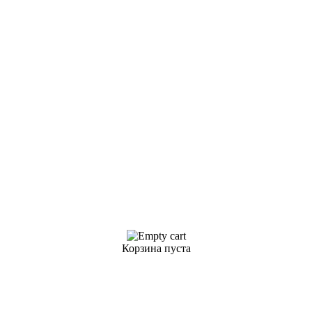
Корзина пуста