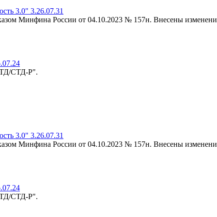
ть 3.0" 3.26.07.31
риказом Минфина России от 04.10.2023 № 157н. Внесены изменени
.07.24
-ТД/СТД-Р".
ть 3.0" 3.26.07.31
риказом Минфина России от 04.10.2023 № 157н. Внесены изменени
.07.24
-ТД/СТД-Р".