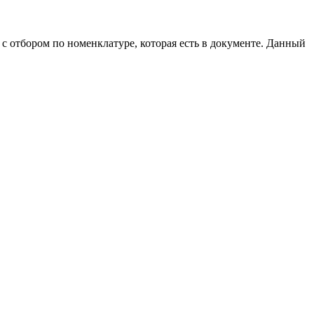
 отбором по номенклатуре, которая есть в документе. Данный