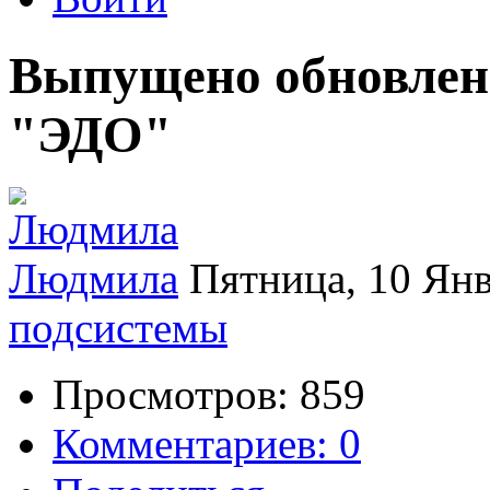
Выпущено обновлен
"ЭДО"
Людмила
Пятница, 10 Ян
подсистемы
Просмотров: 859
Комментариев: 0