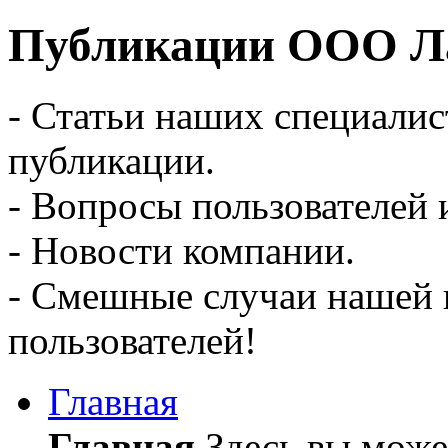
Публикации ООО Ла
- Статьи наших специалис
публикации.
- Вопросы пользователей 
- Новости компании.
- Смешные случаи нашей 
пользователей!
Главная
Главная
Здесь вы может