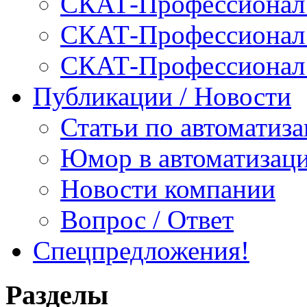
СКАТ-Профессионал:
СКАТ-Профессионал:
СКАТ-Профессионал
Публикации / Новости
Статьи по автоматиз
Юмор в автоматизац
Новости компании
Вопрос / Ответ
Спецпредложения!
Разделы