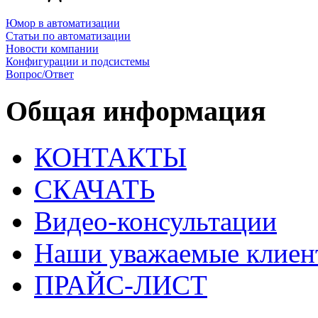
Юмор в автоматизации
Статьи по автоматизации
Новости компании
Конфигурации и подсистемы
Вопрос/Ответ
Общая информация
КОНТАКТЫ
СКАЧАТЬ
Видео-консультации
Наши уважаемые клиен
ПРАЙС-ЛИСТ