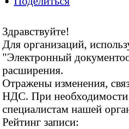
Поделиться
Здравствуйте!
Для организаций, исполь
"Электронный документоо
расширения.
Отражены изменения, свя
НДС. При необходимости 
специалистам нашей орга
Рейтинг записи: