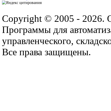
Copyright © 2005 - 2026.
Программы для автоматиз
управленческого, складско
Все права защищены.