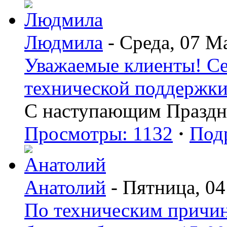
Людмила
- Среда, 07 М
Уважаемые клиенты! Сег
технической поддержки 
С наступающим Праздн
Просмотры: 1132
·
Под
Анатолий
- Пятница, 04
По техническим причин