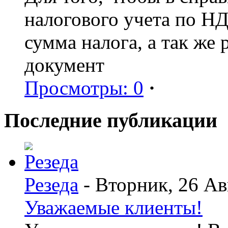
налогового учета по Н
сумма налога, а так же
документ
Просмотры: 0
·
Последние публикации
Резеда
- Вторник, 26 Ав
Уважаемые клиенты!