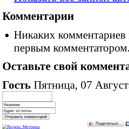
Комментарии
Никаких комментариев п
первым комментатором
Оставьте свой коммент
Гость
Пятница, 07 Август
Поделиться…