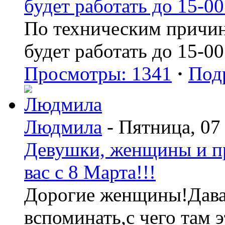
будет работать до 15-00
По техническим причин
будет работать до 15-00
Просмотры: 1341
·
Под
Людмила
- Пятница, 07
Девушки, женщины и пр
вас с 8 Марта!!!
Дорогие женщины!Давай
вспоминать,с чего там э