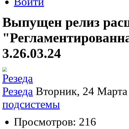
Войти
Выпущен релиз рас
"Регламентированна
3.26.03.24
Резеда
Вторник, 24 Марта
подсистемы
Просмотров: 216