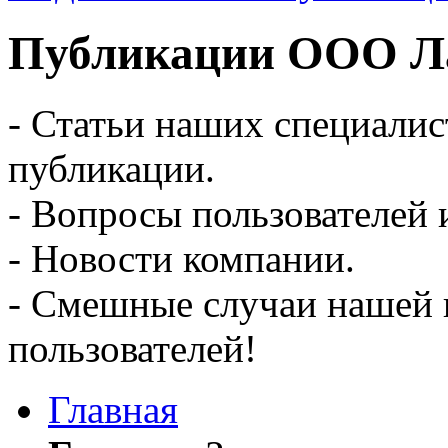
Публикации ООО Ла
- Статьи наших специалис
публикации.
- Вопросы пользователей 
- Новости компании.
- Смешные случаи нашей 
пользователей!
Главная