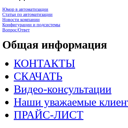
Юмор в автоматизации
Статьи по автоматизации
Новости компании
Конфигурации и подсистемы
Вопрос/Ответ
Общая информация
КОНТАКТЫ
СКАЧАТЬ
Видео-консультации
Наши уважаемые клиен
ПРАЙС-ЛИСТ