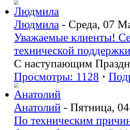
Людмила
- Среда, 07 М
Уважаемые клиенты! Сег
технической поддержки 
С наступающим Праздн
Просмотры: 1128
·
Под
Анатолий
- Пятница, 04
По техническим причин