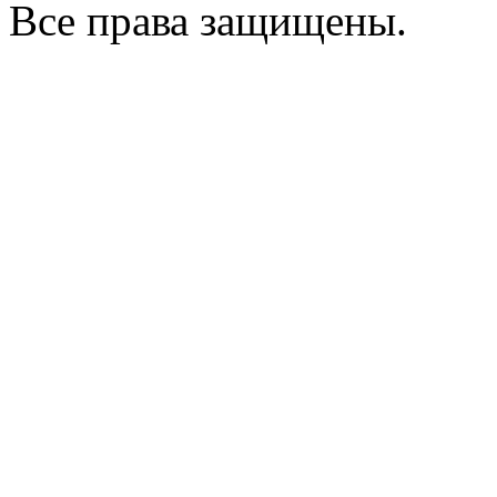
Все права защищены.