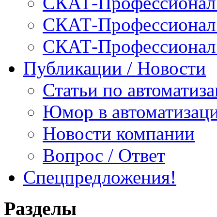
СКАТ-Профессионал:
СКАТ-Профессионал:
СКАТ-Профессионал
Публикации / Новости
Статьи по автоматиз
Юмор в автоматизац
Новости компании
Вопрос / Ответ
Спецпредложения!
Разделы