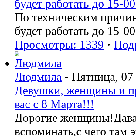
будет работать до 15-00
По техническим причин
будет работать до 15-00
Просмотры: 1339
·
Под
Людмила
- Пятница, 07
Девушки, женщины и пр
вас с 8 Марта!!!
Дорогие женщины!Давай
вспоминать,с чего там э