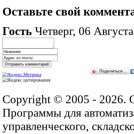
Оставьте свой коммент
Гость
Четверг, 06 Август
Поделиться…
Copyright © 2005 - 2026.
Программы для автоматиз
управленческого, складско