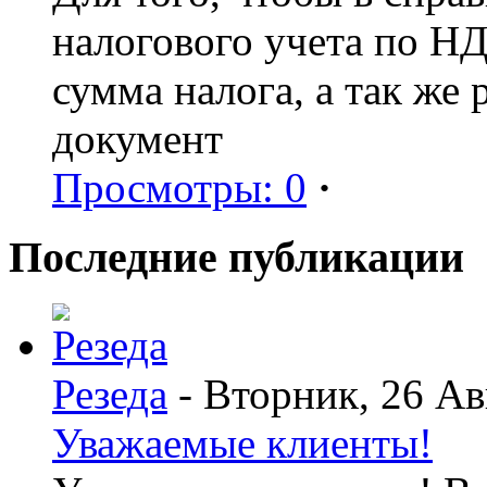
налогового учета по Н
сумма налога, а так же
документ
Просмотры: 0
·
Последние публикации
Резеда
- Вторник, 26 Ав
Уважаемые клиенты!