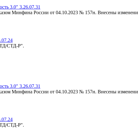
ть 3.0" 3.26.07.31
риказом Минфина России от 04.10.2023 № 157н. Внесены изменени
.07.24
-ТД/СТД-Р".
ть 3.0" 3.26.07.31
риказом Минфина России от 04.10.2023 № 157н. Внесены изменени
.07.24
-ТД/СТД-Р".