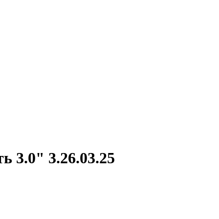
3.0" 3.26.03.25