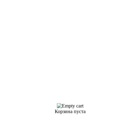
Корзина пуста