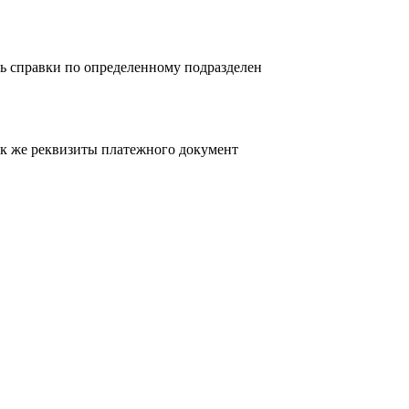
ь справки по определенному подразделен
так же реквизиты платежного документ