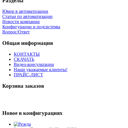
Разделы
Юмор в автоматизации
Статьи по автоматизации
Новости компании
Конфигурации и подсистемы
Вопрос/Ответ
Общая информация
КОНТАКТЫ
СКАЧАТЬ
Видео-консультации
Наши уважаемые клиенты!
ПРАЙС-ЛИСТ
Корзина заказов
Новое в конфигурациях