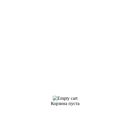
Корзина пуста