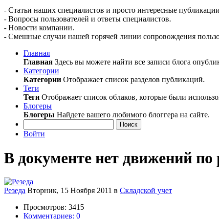
- Статьи наших специалистов и просто интересные публикации
- Вопросы пользователей и ответы специалистов.
- Новости компании.
- Смешные случаи нашей горячей линии сопровождения пользо
Главная
Главная
Здесь вы можете найти все записи блога опубли
Категории
Категории
Отображает список разделов публикаций.
Теги
Теги
Отображает список облаков, которые были использо
Блогеры
Блогеры
Найдете вашего любимого блоггера на сайте.
Поиск
Войти
В документе нет движений по
Резеда
Вторник, 15 Ноября 2011
в
Складской учет
Просмотров: 3415
Комментариев: 0