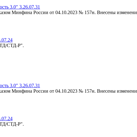
ть 3.0" 3.26.07.31
риказом Минфина России от 04.10.2023 № 157н. Внесены изменени
.07.24
-ТД/СТД-Р".
ть 3.0" 3.26.07.31
риказом Минфина России от 04.10.2023 № 157н. Внесены изменени
.07.24
-ТД/СТД-Р".