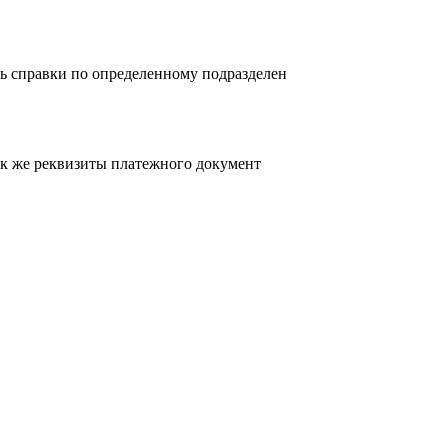
ь справки по определенному подразделен
так же реквизиты платежного документ