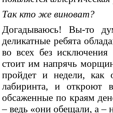
Так кто же виноват?
Догадываюсь! Вы-то ду
деликатные ребята обл
во всех без исключения 
стоит им напрячь морщин
пройдет и недели, как
лабиринта, и откроют 
обсаженные по краям ден
– ведь «они обещали, а – 