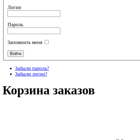
Логин
Пароль
Запомнить меня
Забыли пароль?
Забыли логин?
Корзина заказов