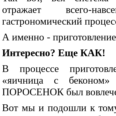
отражает всего-н
гастрономический процес
А именно - приготовление
Интересно? Еще КАК!
В процессе приготовл
«яичница с беконом»
ПОРОСЕНОК был вовлеч
Вот мы и подошли к тому