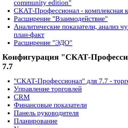
community edition"
СКАТ-Профессионал - комплексная 
Расширение "Взаимодействие"
Аналитические показатели, анализ ч
план-факт
Расширение "ЭДО"
Конфигурация "СКАТ-Профессио
7.7
"СКАТ-Профессионал" для 7.7 - торг
Управление торговлей
CRM
Финансовые показатели
Панель руководителя
Планирование