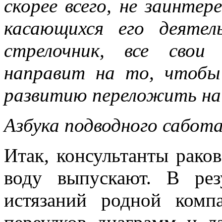
скорее всего, не заинтер
касающихся его деятел
стрелочник, все свои
направит на то, чтобы
развитию переложить на 
Азбука подводного сабо
Итак, консультанты рако
воду выпускают. В рез
истязаний родной комп