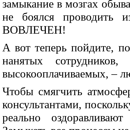
замыкание в мозгах обыва
не боялся проводить 
ВОВЛЕЧЕН!
А вот теперь пойдите, п
нанятых сотрудников,
высокооплачиваемых, – л
Чтобы смягчить атмосфер
консультантами, поскольк
реально оздоравливают