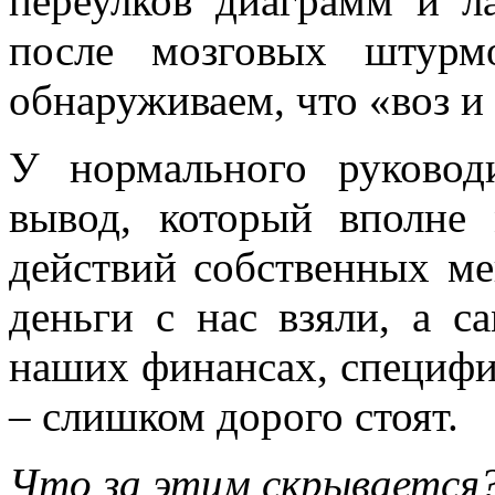
переулков диаграмм и л
после мозговых штурм
обнаруживаем, что «воз и
У нормального руководи
вывод, который вполне 
действий собственных ме
деньги с нас взяли, а с
наших финансах, специфи
– слишком дорого стоят.
Что за этим скрывается