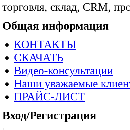
торговля, склад, CRM, про
Общая информация
КОНТАКТЫ
СКАЧАТЬ
Видео-консультации
Наши уважаемые клиен
ПРАЙС-ЛИСТ
Вход/Регистрация