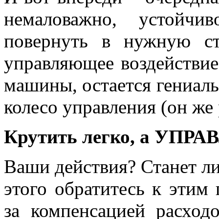
немаловажно, устойчи
повернуть в нужную ст
управляющее воздействие,
машины, остается гениаль
колесо управления (он же 
Крутить легко, а УПРА
Ваши действия? Станет ли
этого обратитесь к этим
за компенсацией расход