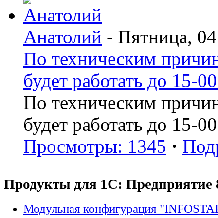
Анатолий
- Пятница, 04
По техническим причин
будет работать до 15-00
По техническим причин
будет работать до 15-00
Просмотры: 1345
·
Под
Продукты для 1С: Предприятие 
Модульная конфигурация "INFOSTA