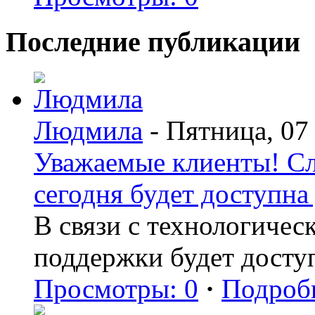
Последние публикации
Людмила
- Пятница, 07
Уважаемые клиенты! С
сегодня будет доступна 
В связи с технологиче
поддержки будет досту
Просмотры: 0
·
Подроб