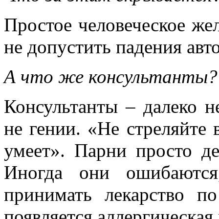
Простое человеческое жел
не допустить падения авто
А что же консультанты?
Консультанты – далеко не
не гении. «Не стреляйте в
умеет». Парни просто де
Иногда они ошибаются
принимать лекарство по
появляется аллергическая