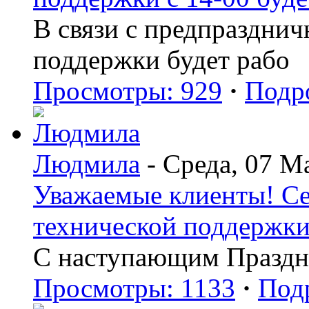
В связи с предпраздни
поддержки будет рабо
Просмотры: 929
·
Подр
Людмила
- Среда, 07 М
Уважаемые клиенты! Сег
технической поддержки 
С наступающим Праздн
Просмотры: 1133
·
Под