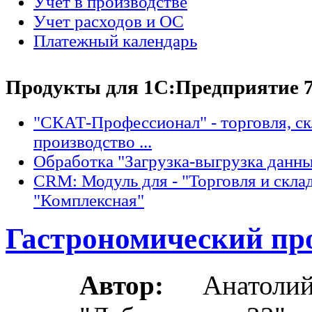
Учет в производстве
Учет расходов и ОС
Платежный календарь
Продукты для 1С:Предприятие 7
"СКАТ-Профессионал" - торговля, с
производство ...
Обработка "Загрузка-выгрузка данн
CRM: Модуль для - "Торговля и склад
"Комплексная"
Гастрономический про
Автор:
Анатол