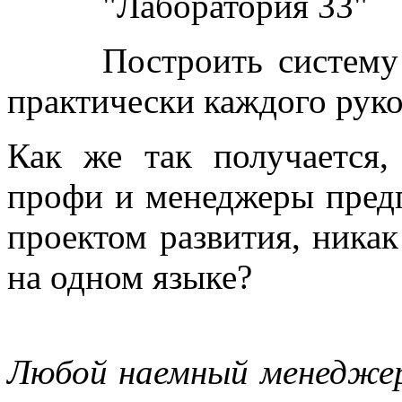
"Лаборатория 33"
Построить систему
практически каждого руко
Как же так получается,
профи и менеджеры предп
проектом развития, никак
на одном языке?
Любой наемный менеджер