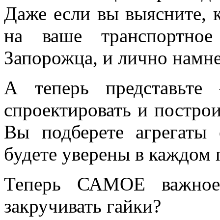
Даже если вы выясните, к
на ваше транспортное
Запорожца, и лично намне
А теперь представьте
спроектировать и построи
Вы подберете агрегаты
будете уверены в каждом
Теперь САМОЕ важное 
закручивать гайки?