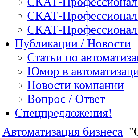
СКАТ-Профессионал:
СКАТ-Профессионал:
СКАТ-Профессионал
Публикации / Новости
Статьи по автоматиз
Юмор в автоматизац
Новости компании
Вопрос / Ответ
Спецпредложения!
Автоматизация бизнеса
"